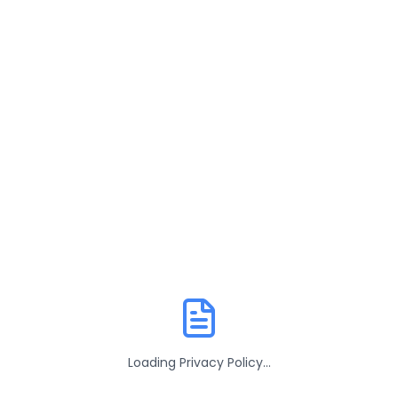
Loading Privacy Policy...